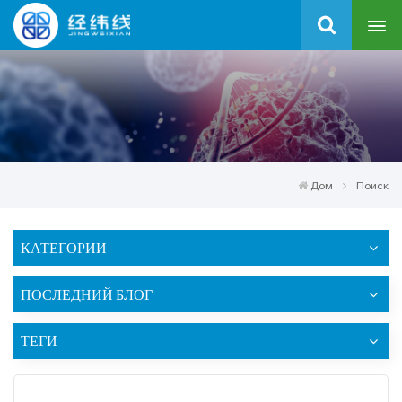
Дом
Поиск
КАТЕГОРИИ
ПОСЛЕДНИЙ БЛОГ
ТЕГИ